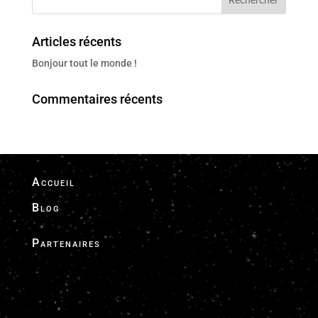
Articles récents
Bonjour tout le monde !
Commentaires récents
Accueil
Blog
Partenaires
Chauffeur Finder - Drivers & Global Airport
Transfers